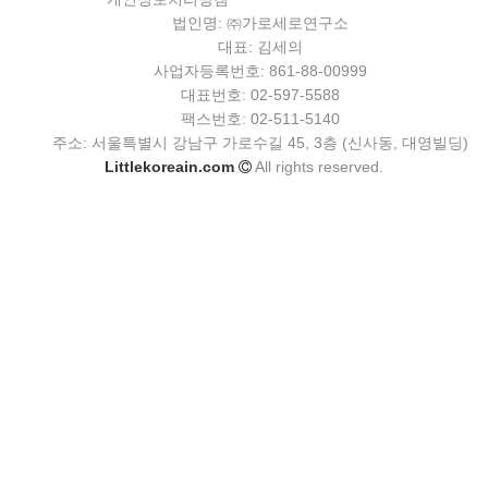
법인명: ㈜가로세로연구소
대표: 김세의
사업자등록번호: 861-88-00999
대표번호: 02-597-5588
팩스번호: 02-511-5140
주소: 서울특별시 강남구 가로수길 45, 3층 (신사동, 대영빌딩)
Littlekoreain.com
All rights reserved.