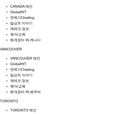
CANADA 메인
GlobalHIT
연예가Chatting
일상의 이야기
재테크 정보
육아/교육
화개장터 IN 캐나다
VANCOUVER
VANCOUVER 메인
GlobalHIT
연예가Chatting
일상의 이야기
재테크 정보
육아/교육
화개장터 IN 벤쿠버
TORONTO
TORONTO 메인