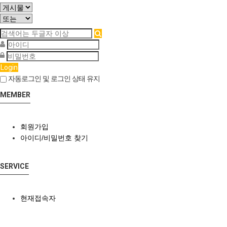
Login
자동로그인 및 로그인 상태 유지
MEMBER
회원가입
아이디/비밀번호 찾기
SERVICE
현재접속자