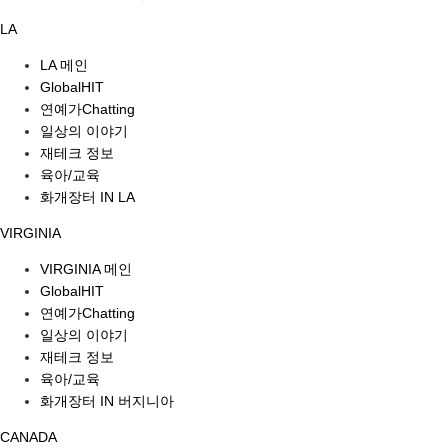
LA
LA 메인
GlobalHIT
연예가Chatting
일상의 이야기
재테크 정보
육아/교육
화개장터 IN LA
VIRGINIA
VIRGINIA 메인
GlobalHIT
연예가Chatting
일상의 이야기
재테크 정보
육아/교육
화개장터 IN 버지니아
CANADA