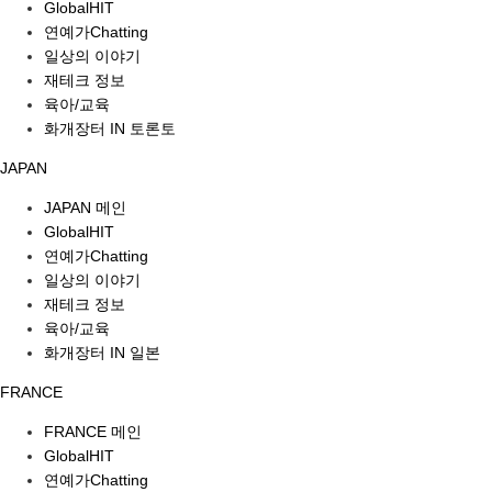
GlobalHIT
연예가Chatting
일상의 이야기
재테크 정보
육아/교육
화개장터 IN 토론토
JAPAN
JAPAN 메인
GlobalHIT
연예가Chatting
일상의 이야기
재테크 정보
육아/교육
화개장터 IN 일본
FRANCE
FRANCE 메인
GlobalHIT
연예가Chatting