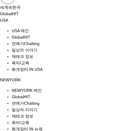
세계속한국
GlobalHIT
USA
USA 메인
GlobalHIT
연예가Chatting
일상의 이야기
재테크 정보
육아/교육
화개장터 IN USA
NEWYORK
NEWYORK 메인
GlobalHIT
연예가Chatting
일상의 이야기
재테크 정보
육아/교육
화개장터 IN 뉴욕