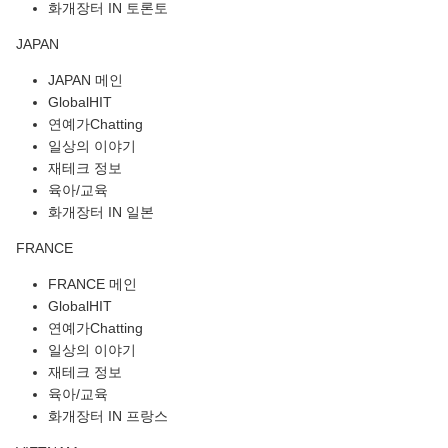
화개장터 IN 토론토
JAPAN
JAPAN 메인
GlobalHIT
연예가Chatting
일상의 이야기
재테크 정보
육아/교육
화개장터 IN 일본
FRANCE
FRANCE 메인
GlobalHIT
연예가Chatting
일상의 이야기
재테크 정보
육아/교육
화개장터 IN 프랑스