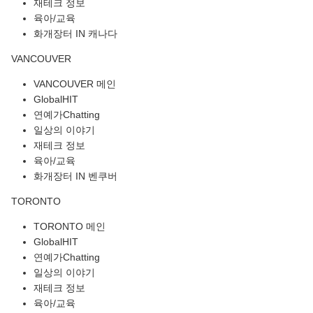
재테크 정보
육아/교육
화개장터 IN 캐나다
VANCOUVER
VANCOUVER 메인
GlobalHIT
연예가Chatting
일상의 이야기
재테크 정보
육아/교육
화개장터 IN 벤쿠버
TORONTO
TORONTO 메인
GlobalHIT
연예가Chatting
일상의 이야기
재테크 정보
육아/교육