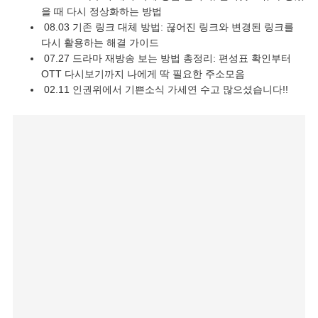
을 때 다시 정상화하는 방법
08.03
기존 링크 대체 방법: 끊어진 링크와 변경된 링크를
다시 활용하는 해결 가이드
07.27
드라마 재방송 보는 방법 총정리: 편성표 확인부터
OTT 다시보기까지 나에게 딱 필요한 주소모음
02.11
인권위에서 기쁜소식 가세연 수고 많으셨습니다!!