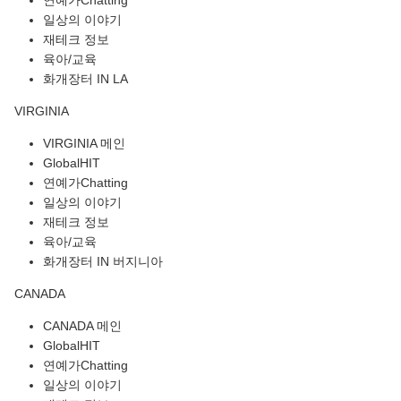
연예가Chatting
일상의 이야기
재테크 정보
육아/교육
화개장터 IN LA
VIRGINIA
VIRGINIA 메인
GlobalHIT
연예가Chatting
일상의 이야기
재테크 정보
육아/교육
화개장터 IN 버지니아
CANADA
CANADA 메인
GlobalHIT
연예가Chatting
일상의 이야기