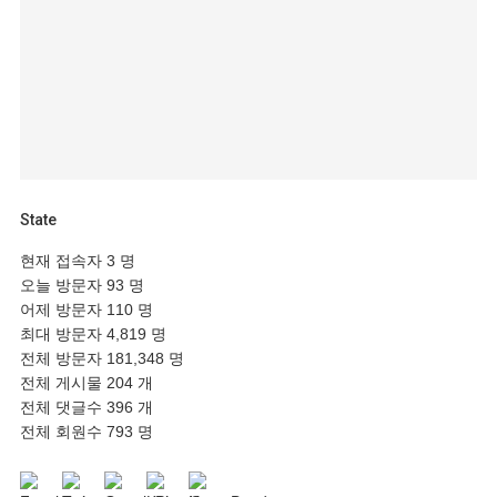
State
현재 접속자
3 명
오늘 방문자
93 명
어제 방문자
110 명
최대 방문자
4,819 명
전체 방문자
181,348 명
전체 게시물
204 개
전체 댓글수
396 개
전체 회원수
793 명