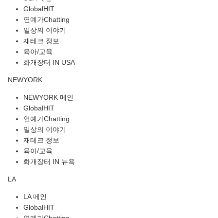
GlobalHIT
연예가Chatting
일상의 이야기
재테크 정보
육아/교육
화개장터 IN USA
NEWYORK
NEWYORK 메인
GlobalHIT
연예가Chatting
일상의 이야기
재테크 정보
육아/교육
화개장터 IN 뉴욕
LA
LA 메인
GlobalHIT