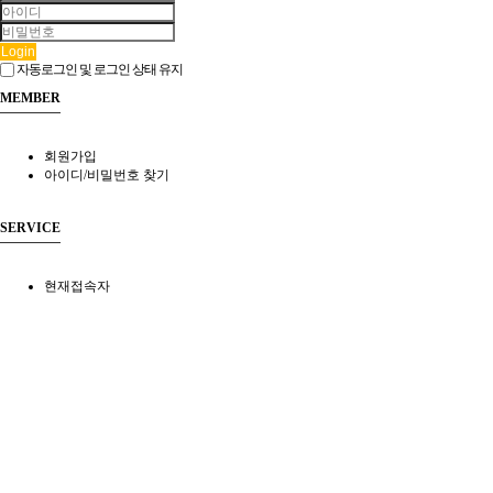
Login
자동로그인 및 로그인 상태 유지
MEMBER
회원가입
아이디/비밀번호 찾기
SERVICE
현재접속자