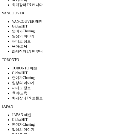
화개장터 IN 캐나다
VANCOUVER
VANCOUVER 메인
GlobalHIT
연예가Chatting
일상의 이야기
재테크 정보
육아/교육
화개장터 IN 벤쿠버
TORONTO
TORONTO 메인
GlobalHIT
연예가Chatting
일상의 이야기
재테크 정보
육아/교육
화개장터 IN 토론토
JAPAN
JAPAN 메인
GlobalHIT
연예가Chatting
일상의 이야기