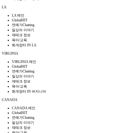
LA
LA 메인
GlobalHIT
연예가Chatting
일상의 이야기
재테크 정보
육아/교육
화개장터 IN LA
VIRGINIA
VIRGINIA 메인
GlobalHIT
연예가Chatting
일상의 이야기
재테크 정보
육아/교육
화개장터 IN 버지니아
CANADA
CANADA 메인
GlobalHIT
연예가Chatting
일상의 이야기
재테크 정보
육아/교육