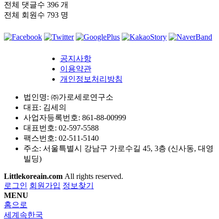
전체 댓글수
396 개
전체 회원수
793 명
공지사항
이용약관
개인정보처리방침
법인명: ㈜가로세로연구소
대표: 김세의
사업자등록번호: 861-88-00999
대표번호: 02-597-5588
팩스번호: 02-511-5140
주소: 서울특별시 강남구 가로수길 45, 3층 (신사동, 대영
빌딩)
Littlekoreain.com
All rights reserved.
로그인
회원가입
정보찾기
MENU
홈으로
세계속한국