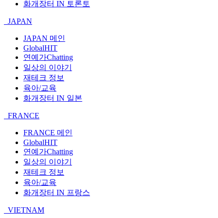
화개장터 IN 토론토
JAPAN
JAPAN 메인
GlobalHIT
연예가Chatting
일상의 이야기
재테크 정보
육아/교육
화개장터 IN 일본
FRANCE
FRANCE 메인
GlobalHIT
연예가Chatting
일상의 이야기
재테크 정보
육아/교육
화개장터 IN 프랑스
VIETNAM