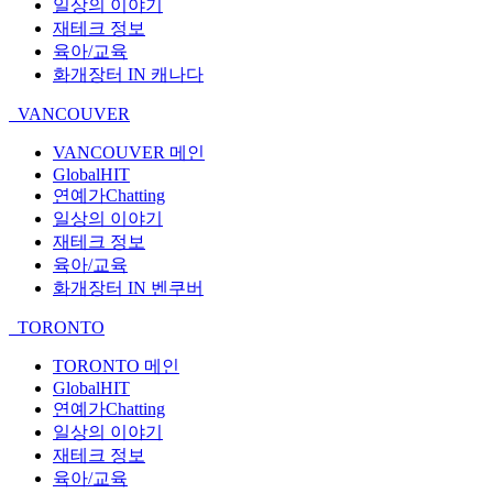
일상의 이야기
재테크 정보
육아/교육
화개장터 IN 캐나다
VANCOUVER
VANCOUVER 메인
GlobalHIT
연예가Chatting
일상의 이야기
재테크 정보
육아/교육
화개장터 IN 벤쿠버
TORONTO
TORONTO 메인
GlobalHIT
연예가Chatting
일상의 이야기
재테크 정보
육아/교육