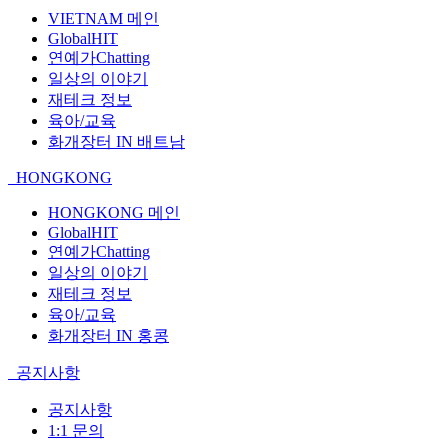
VIETNAM 메인
GlobalHIT
연예가Chatting
일상의 이야기
재테크 정보
육아/교육
화개장터 IN 배트남
HONGKONG
HONGKONG 메인
GlobalHIT
연예가Chatting
일상의 이야기
재테크 정보
육아/교육
화개장터 IN 홍콩
공지사항
공지사항
1:1 문의