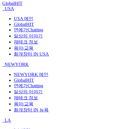
GlobalHIT
USA
USA 메인
GlobalHIT
연예가Chatting
일상의 이야기
재테크 정보
육아/교육
화개장터 IN USA
NEWYORK
NEWYORK 메인
GlobalHIT
연예가Chatting
일상의 이야기
재테크 정보
육아/교육
화개장터 IN 뉴욕
LA