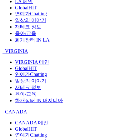
LA 메인
GlobalHIT
연예가Chatting
일상의 이야기
재테크 정보
육아/교육
화개장터 IN LA
VIRGINIA
VIRGINIA 메인
GlobalHIT
연예가Chatting
일상의 이야기
재테크 정보
육아/교육
화개장터 IN 버지니아
CANADA
CANADA 메인
GlobalHIT
연예가Chatting