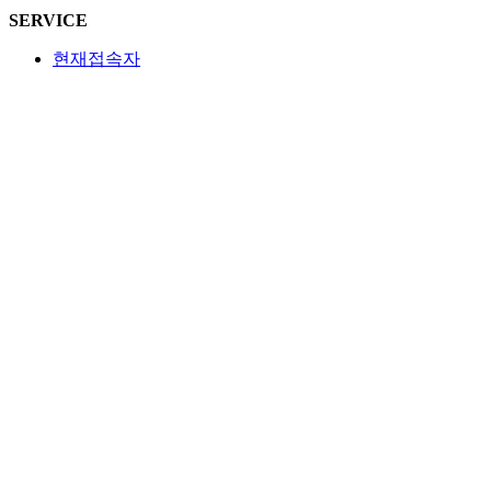
SERVICE
현재접속자